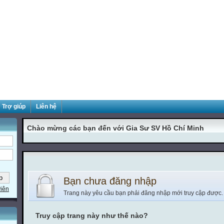
Trợ giúp
Liên hệ
Chào mừng các bạn đến với Gia Sư SV Hồ Chí Minh
Bạn chưa đăng nhập
viên
Trang này yêu cầu bạn phải đăng nhập mới truy cập được.
Truy cập trang này như thế nào?