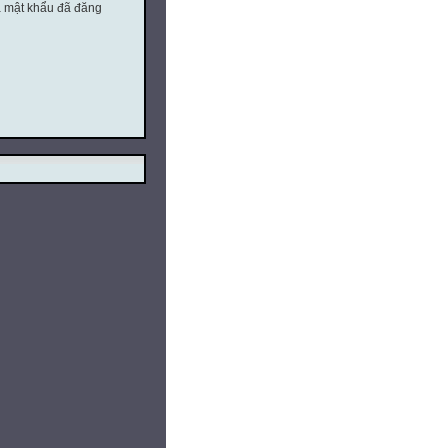
à mật khẩu đã đăng