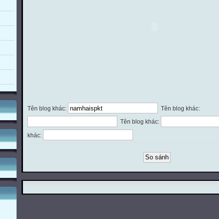
Tên blog khác:
Tên blog khác:
Tên blog khác:
khác: