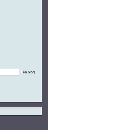
Tên blog